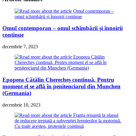
Omul contemporan – omul schimbării și înnoirii
continue
decembrie 7, 2023
Epopeea Cătălin Cherecheș continuă. Pentru
moment el se află în penitenciarul din Munchen
(Germania)
decembrie 10, 2023