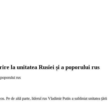
ire la unitatea Rusiei și a poporului rus
. Pe de altă parte, liderul rus Vladimir Putin a subliniat unitatea țării