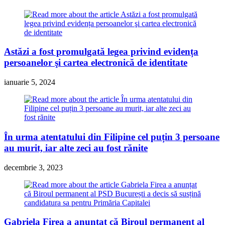
Astăzi a fost promulgată legea privind evidența
persoanelor şi cartea electronică de identitate
ianuarie 5, 2024
În urma atentatului din Filipine cel puțin 3 persoane
au murit, iar alte zeci au fost rănite
decembrie 3, 2023
Gabriela Firea a anunțat că Biroul permanent al