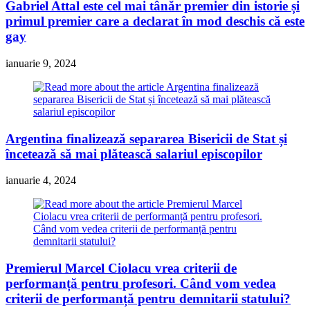
Gabriel Attal este cel mai tânăr premier din istorie și
primul premier care a declarat în mod deschis că este
gay
ianuarie 9, 2024
Argentina finalizează separarea Bisericii de Stat și
încetează să mai plătească salariul episcopilor
ianuarie 4, 2024
Premierul Marcel Ciolacu vrea criterii de
performanță pentru profesori. Când vom vedea
criterii de performanță pentru demnitarii statului?