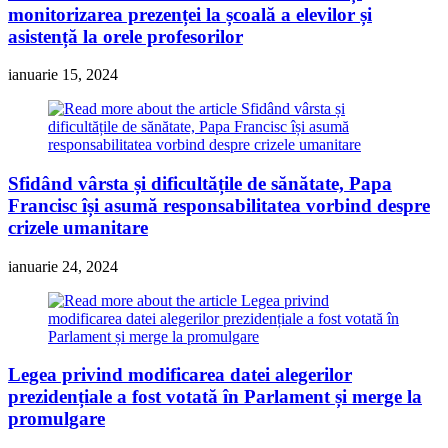
monitorizarea prezenței la școală a elevilor și
asistență la orele profesorilor
ianuarie 15, 2024
Sfidând vârsta și dificultățile de sănătate, Papa
Francisc își asumă responsabilitatea vorbind despre
crizele umanitare
ianuarie 24, 2024
Legea privind modificarea datei alegerilor
prezidențiale a fost votată în Parlament și merge la
promulgare