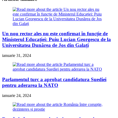
Un nou rector ales nu este confirmat în funcție de
Ministerul Educației: Puiu Lucian Georgescu de la
Universitatea Dunărea de Jos din Galați
ianuarie 31, 2024
Parlamentul turc a aprobat candidatura Suediei
pentru aderarea la NATO
ianuarie 24, 2024