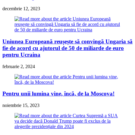
decembrie 12, 2023
Uniunea Europeană reușește să convingă Ungaria să
fie de acord cu ajutorul de 50 de miliarde de euro
pentru Ucraina
februarie 2, 2024
Pentru unii lumina vine, încă, de la Moscova!
noiembrie 15, 2023